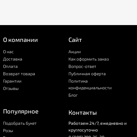
О компании
Сайт
О нас
Акции
Доставка
Как оформить заказ
Оплата
Вопрос-ответ
Возврат товара
Публичная оферта
Гарантии
Политика
конфиденциальности
Отзывы
Блог
Популярное
Контакты
Подобрать букет
Работаем 24/7, ежедневно и
круглосуточно
Розы