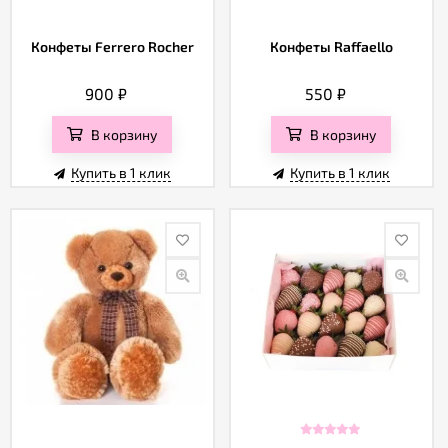
Конфеты Ferrero Rocher
Конфеты Raffaello
900
₽
550
₽
В корзину
В корзину
Купить в 1 клик
Купить в 1 клик