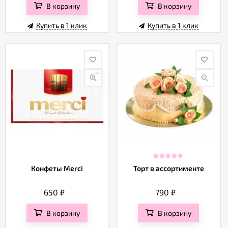
В корзину
В корзину
Купить в 1 клик
Купить в 1 клик
Конфеты Merci
Торт в ассортименте
650
₽
790
₽
В корзину
В корзину