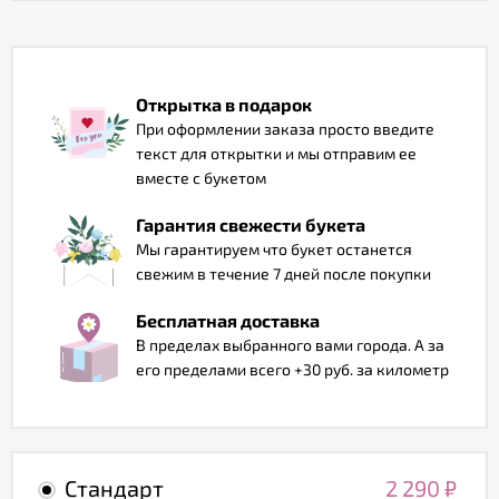
Отзывы
Открытка в подарок
При оформлении заказа просто введите
текст для открытки и мы отправим ее
вместе с букетом
Гарантия свежести букета
Мы гарантируем что букет останется
свежим в течение 7 дней после покупки
Бесплатная доставка
В пределах выбранного вами города. А за
его пределами всего +30 руб. за километр
Стандарт
2 290
₽