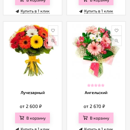
Купить в 1 клик
Купить в 1 клик
Лучезарный
Ангельский
от 2 600
₽
от 2 670
₽
В корзину
В корзину
Купить в 1 клик
Купить в 1 клик