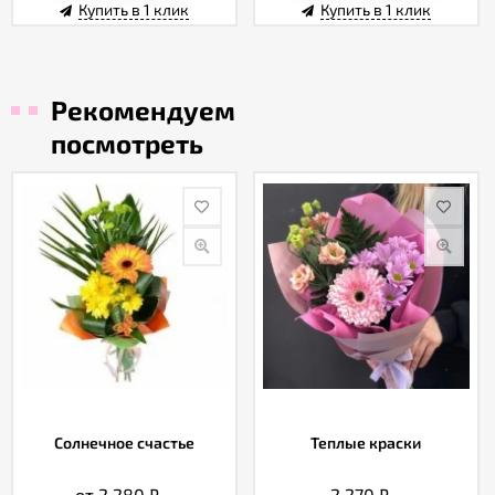
Купить в 1 клик
Купить в 1 клик
Рекомендуем
посмотреть
Солнечное счастье
Теплые краски
от 2 280
₽
2 270
₽