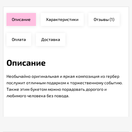
Описание
Характеристики
Отзывы
(1)
Оплата
Доставка
Описание
Необычайно оригинальная и яркая композиция из гербер
послужит отличным подарком к торжественному событию.
Также этим букетом можно порадовать дорогого и
любимого человека без повода.