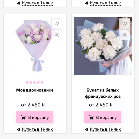
Купить в 1 клик
Купить в 1 клик
Мое вдохновение
Букет из белых
французских роз
от 2 450
₽
от 2 450
₽
В корзину
В корзину
Купить в 1 клик
Купить в 1 клик