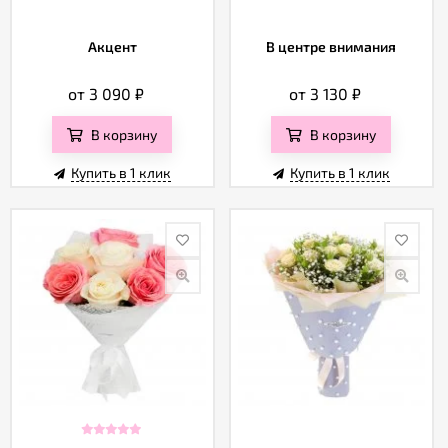
Акцент
В центре внимания
от 3 090
₽
от 3 130
₽
В корзину
В корзину
Купить в 1 клик
Купить в 1 клик