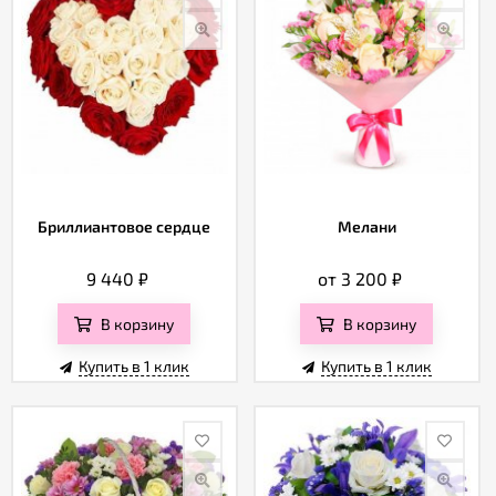
Бриллиантовое сердце
Мелани
9 440
₽
от 3 200
₽
В корзину
В корзину
Купить в 1 клик
Купить в 1 клик