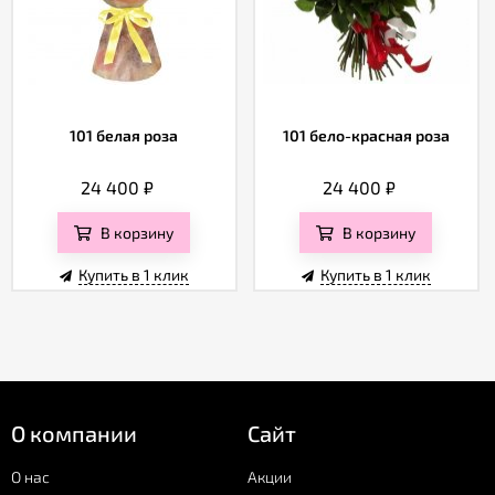
101 белая роза
101 бело-красная роза
24 400
₽
24 400
₽
В корзину
В корзину
Купить в 1 клик
Купить в 1 клик
О компании
Сайт
О нас
Акции