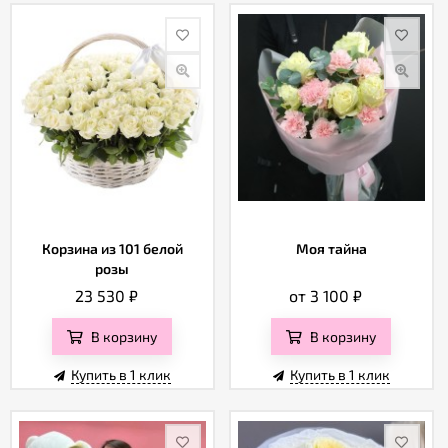
Корзина из 101 белой
Моя тайна
розы
23 530
₽
от 3 100
₽
В корзину
В корзину
Купить в 1 клик
Купить в 1 клик