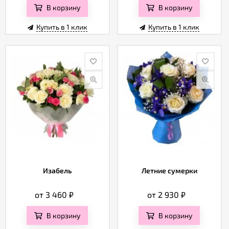
В корзину
В корзину
Купить в 1 клик
Купить в 1 клик
Изабель
Летние сумерки
от 3 460
₽
от 2 930
₽
В корзину
В корзину