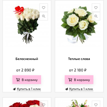
Белоснежный
Теплые слова
от 2 890
₽
от 2 180
₽
В корзину
В корзину
Купить в 1 клик
Купить в 1 клик