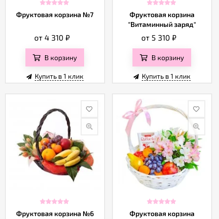
Отзывы
Фруктовая корзина №7
Фруктовая корзина
"Витаминный заряд"
от 4 310
₽
от 5 310
₽
В корзину
В корзину
Купить в 1 клик
Купить в 1 клик
Фруктовая корзина №6
Фруктовая корзина