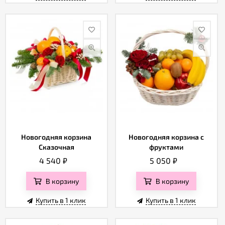
Новогодняя корзина
Новогодняя корзина с
Сказочная
фруктами
4 540
₽
5 050
₽
В корзину
В корзину
Купить в 1 клик
Купить в 1 клик