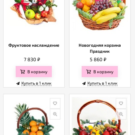
Фруктовое наслаждение
Новогодняя корзина
Праздник
7 830
₽
5 860
₽
В корзину
В корзину
Купить в 1 клик
Купить в 1 клик