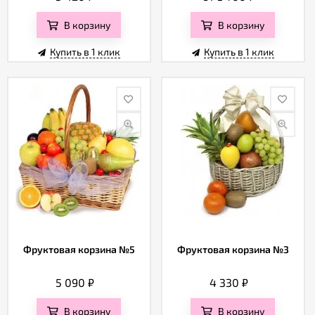
В корзину
В корзину
Купить в 1 клик
Купить в 1 клик
Фруктовая корзина №5
Фруктовая корзина №3
5 090
₽
4 330
₽
В корзину
В корзину