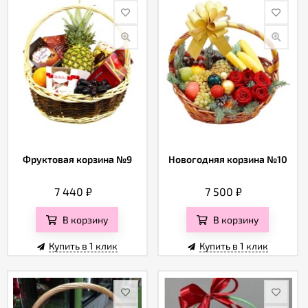
Фруктовая корзина №9
Новогодняя корзина №10
7 440
₽
7 500
₽
В корзину
В корзину
Купить в 1 клик
Купить в 1 клик