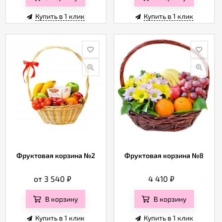
Купить в 1 клик
Купить в 1 клик
Фруктовая корзина №2
Фруктовая корзина №8
от 3 540
₽
4 410
₽
В корзину
В корзину
Купить в 1 клик
Купить в 1 клик