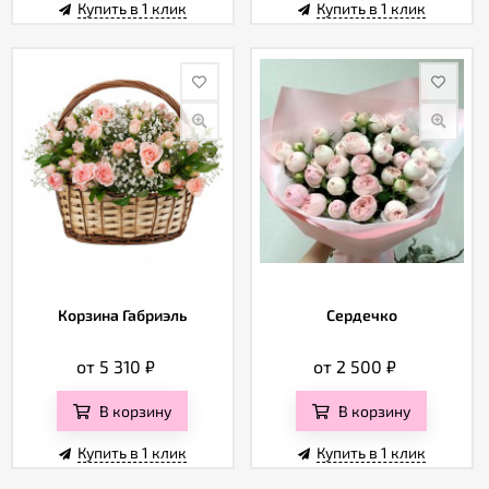
Купить в 1 клик
Купить в 1 клик
Корзина Габриэль
Сердечко
от 5 310
₽
от 2 500
₽
В корзину
В корзину
Купить в 1 клик
Купить в 1 клик