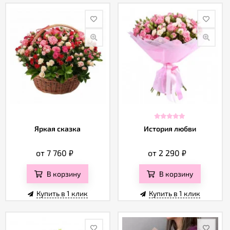
Яркая сказка
История любви
от 7 760
₽
от 2 290
₽
В корзину
В корзину
Купить в 1 клик
Купить в 1 клик