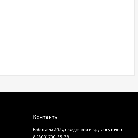
Контакты
Работаем 24/7, ежедневно и круглосуточно
8 (800) 700-35-38