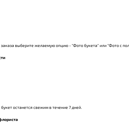
заказа выберите желаемую опцию - "Фото букета" или "Фото с пол
сти
 букет останется свежим в течение 7 дней.
флориста