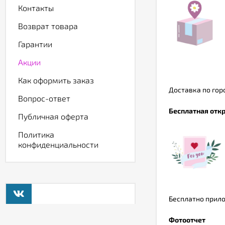
Контакты
Возврат товара
Гарантии
Акции
Как оформить заказ
Доставка по горо
Вопрос-ответ
Бесплатная откр
Публичная оферта
Политика
конфиденциальности
Бесплатно прило
Фотоотчет