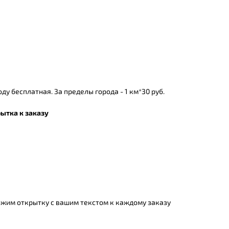
ду бесплатная. За пределы города - 1 км*30 руб.
ытка к заказу
жим открытку с вашим текстом к каждому заказу