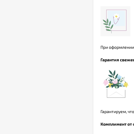
При оформлении 
Гарантия свеже
Гарантируем, что
Комплимент от 