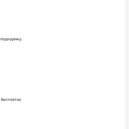
 подкормку.
о бесплатно