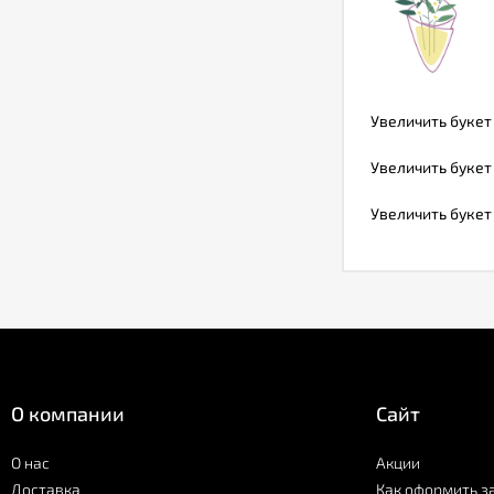
Увеличить букет
Увеличить букет
Увеличить букет
О компании
Сайт
О нас
Акции
Доставка
Как оформить з