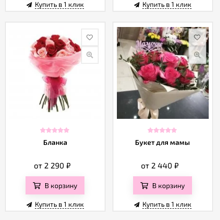
Купить в 1 клик
Купить в 1 клик
Бланка
Букет для мамы
от 2 290
₽
от 2 440
₽
В корзину
В корзину
Купить в 1 клик
Купить в 1 клик