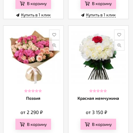
В корзину
В корзину
Купить в 1 клик
Купить в 1 клик
Поэзия
Красная жемчужина
от 2 290
₽
от 3 150
₽
В корзину
В корзину