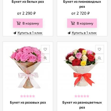
Букет из белых роз
Букет из пионовидных
роз
от 2 290
₽
от 2 720
₽
В корзину
В корзину
Купить в 1 клик
Купить в 1 клик
Букет из розовых роз
Букет из разноцветных
роз