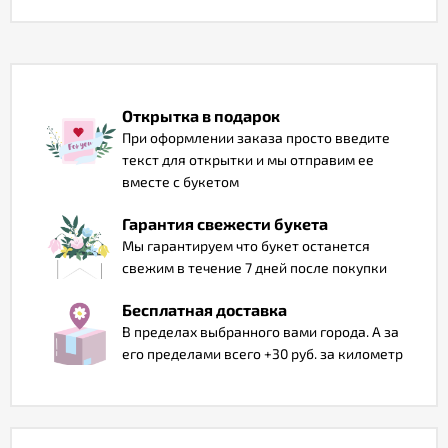
Отзывы
Открытка в подарок
При оформлении заказа просто введите
текст для открытки и мы отправим ее
вместе с букетом
Гарантия свежести букета
Мы гарантируем что букет останется
свежим в течение 7 дней после покупки
Бесплатная доставка
В пределах выбранного вами города. А за
его пределами всего +30 руб. за километр