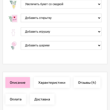
Описание
Характеристики
Отзывы
(4)
Оплата
Доставка