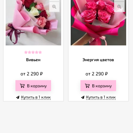
Вивьен
Энергия цветов
от 2 290
₽
от 2 290
₽
В корзину
В корзину
Купить в 1 клик
Купить в 1 клик