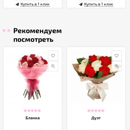
Купить в 1 клик
Купить в 1 клик
Рекомендуем
посмотреть
Бланка
Дуэт