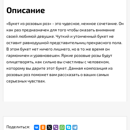
Описание
«Букет из розовых роз» - это чудесное, нежное сочетание. Он
как раз предназначен для того чтобы оказать внимание
своей любимой девушке. Чуткий и утонченный букет не
оставит равнодушной представительниц прекрасного пола.
В этом букет нет ничего лишнего, но в то же время он
гармоничен и уравновешен. Яркие розовые розы будут
олицетворять, как сильно вы счастливы с человеком,
которому вы дарите этот букет. Данная композиция из
розовых роз поможет вам рассказать о ваших самых
серьезных чувствах.
Поделиться: