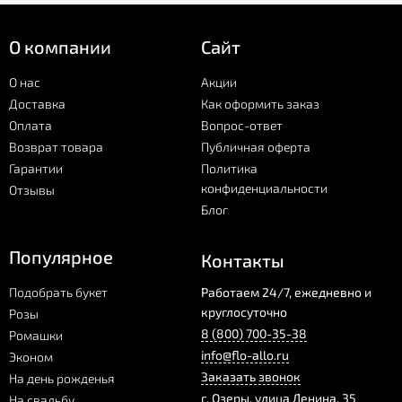
О компании
Сайт
О нас
Акции
Доставка
Как оформить заказ
Оплата
Вопрос-ответ
Возврат товара
Публичная оферта
Гарантии
Политика
конфиденциальности
Отзывы
Блог
Популярное
Контакты
Подобрать букет
Работаем 24/7, ежедневно и
круглосуточно
Розы
8 (800) 700-35-38
Ромашки
info@flo-allo.ru
Эконом
Заказать звонок
На день рожденья
г.
Озеры
,
улица Ленина, 35
На свадьбу