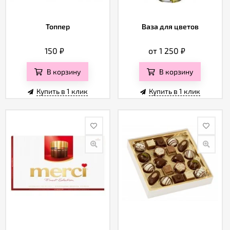
Топпер
Ваза для цветов
150
₽
от 1 250
₽
В корзину
В корзину
Купить в 1 клик
Купить в 1 клик