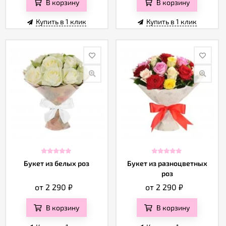
В корзину
В корзину
Купить в 1 клик
Купить в 1 клик
Букет из белых роз
Букет из разноцветных
роз
от 2 290
₽
от 2 290
₽
В корзину
В корзину