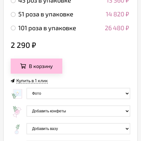
45 роз в упаковке
13 360
₽
51 роза в упаковке
14 820
₽
101 роза в упаковке
26 480
₽
2 290
₽
В корзину
Купить в 1 клик