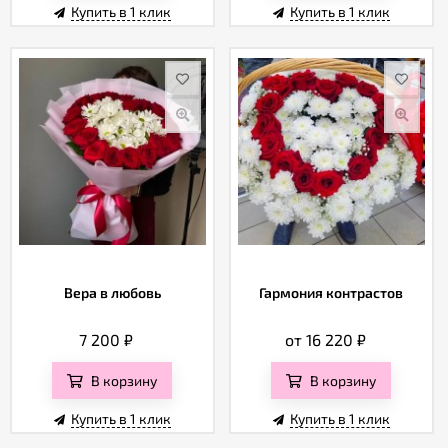
Купить в 1 клик
Купить в 1 клик
Вера в любовь
Гармония контрастов
7 200
₽
от 16 220
₽
В корзину
В корзину
Купить в 1 клик
Купить в 1 клик