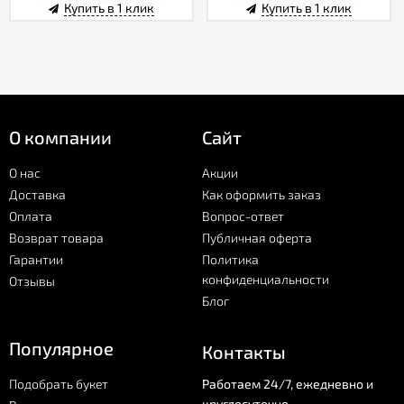
Купить в 1 клик
Купить в 1 клик
О компании
Сайт
О нас
Акции
Доставка
Как оформить заказ
Оплата
Вопрос-ответ
Возврат товара
Публичная оферта
Гарантии
Политика
конфиденциальности
Отзывы
Блог
Популярное
Контакты
Подобрать букет
Работаем 24/7, ежедневно и
круглосуточно