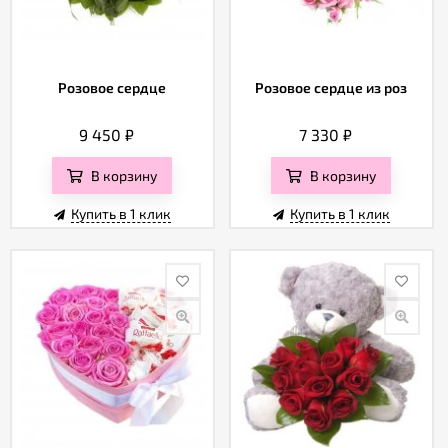
Розовое сердце
Розовое сердце из роз
9 450
₽
7 330
₽
В корзину
В корзину
Купить в 1 клик
Купить в 1 клик