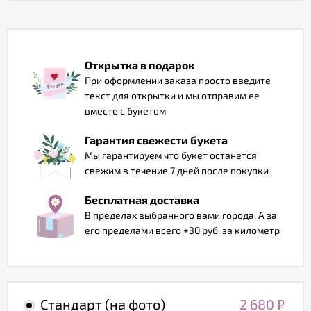
Отзывы
Открытка в подарок
При оформлении заказа просто введите
текст для открытки и мы отправим ее
вместе с букетом
Гарантия свежести букета
Мы гарантируем что букет останется
свежим в течение 7 дней после покупки
Бесплатная доставка
В пределах выбранного вами города. А за
его пределами всего +30 руб. за километр
Стандарт (на фото)
2 680
₽