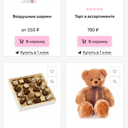
Воздушные шарики
Торт в ассортименте
от 550
₽
790
₽
В корзину
В корзину
Купить в 1 клик
Купить в 1 клик