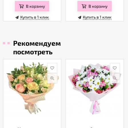
В корзину
В корзину
Купить в 1 клик
Купить в 1 клик
Рекомендуем
посмотреть