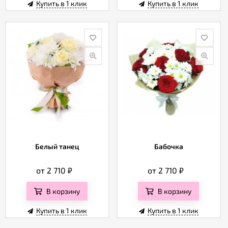
Купить в 1 клик
Купить в 1 клик
Белый танец
Бабочка
от 2 710
₽
от 2 710
₽
В корзину
В корзину
Купить в 1 клик
Купить в 1 клик