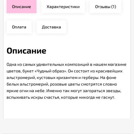
Описание
Характеристики
Отзывы
(1)
Оплата
Доставка
Описание
Одна из самых удивительных композиций в нашем магазине
цветов, букет «Чудный образ». Он состоит из красивейших
альстромерий, кустовых хризантем и герберы. На фоне
белых альстромерий, розовые цветы смотрятся словно
яркие огни на небе. Именно так могут загораться звезды,
вспыхивать искры счастья, которые никогда не гаснут.