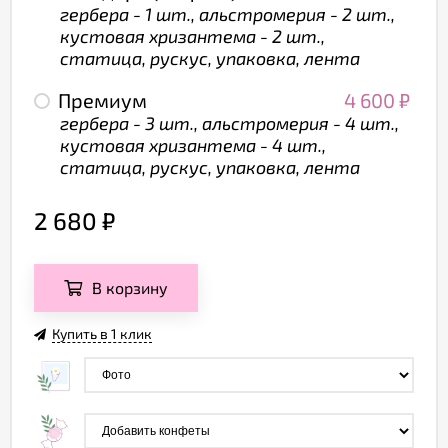
гербера - 1 шт., альстромерия - 2 шт.,
кустовая хризантема - 2 шт.,
статица, рускус, упаковка, лента
Премиум
4 600
₽
гербера - 3 шт., альстромерия - 4 шт.,
кустовая хризантема - 4 шт.,
статица, рускус, упаковка, лента
2 680
₽
В корзину
Купить в 1 клик