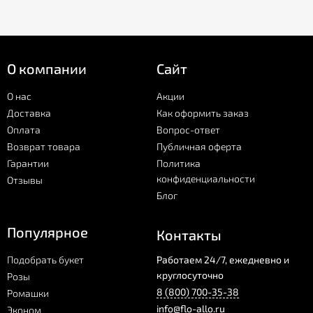
О компании
Сайт
О нас
Акции
Доставка
Как оформить заказ
Оплата
Вопрос-ответ
Возврат товара
Публичная оферта
Гарантии
Политика
конфиденциальности
Отзывы
Блог
Популярное
Контакты
Подобрать букет
Работаем 24/7, ежедневно и
круглосуточно
Розы
8 (800) 700-35-38
Ромашки
info@flo-allo.ru
Эконом