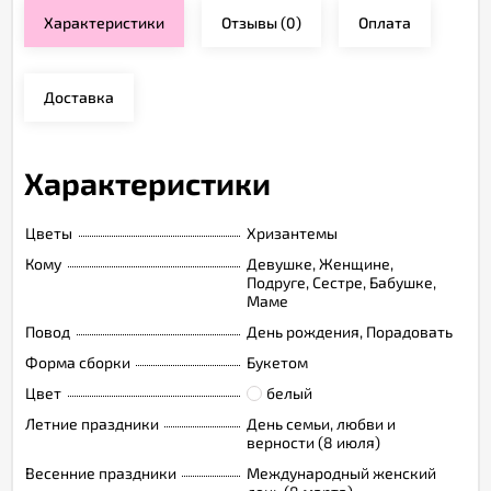
Характеристики
Отзывы
(0)
Оплата
Доставка
Характеристики
Цветы
Хризантемы
Кому
Девушке, Женщине,
Подруге, Сестре, Бабушке,
Маме
Повод
День рождения, Порадовать
Форма сборки
Букетом
Цвет
белый
Летние праздники
День семьи, любви и
верности (8 июля)
Весенние праздники
Международный женский