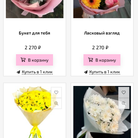
Букет для тебя
Ласковый взгляд
2 270
₽
2 270
₽
В корзину
В корзину
Купить в 1 клик
Купить в 1 клик