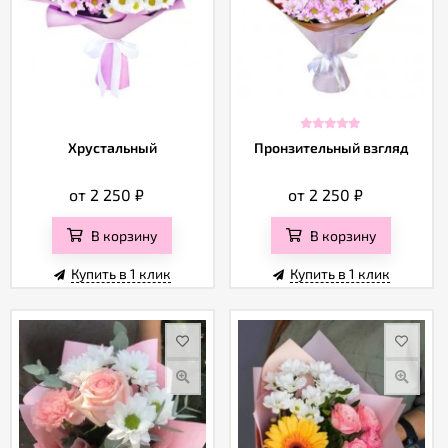
Хрустальный
Пронзительный взгляд
от 2 250
₽
от 2 250
₽
В корзину
В корзину
Купить в 1 клик
Купить в 1 клик