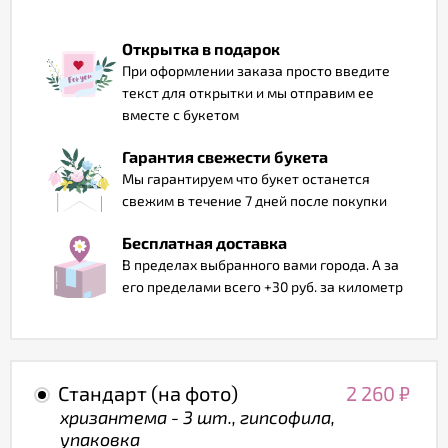
Отзывы
Открытка в подарок
При оформлении заказа просто введите
текст для открытки и мы отправим ее
вместе с букетом
Гарантия свежести букета
Мы гарантируем что букет останется
свежим в течение 7 дней после покупки
Бесплатная доставка
В пределах выбранного вами города. А за
его пределами всего +30 руб. за километр
Стандарт (на фото)
2 260
₽
хризантема - 3 шт., гипсофила,
упаковка