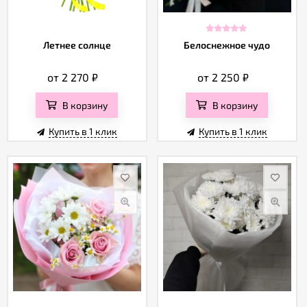
Летнее солнце
Белоснежное чудо
от 2 270
₽
от 2 250
₽
В корзину
В корзину
Купить в 1 клик
Купить в 1 клик