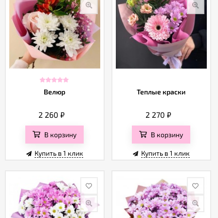
Велюр
Теплые краски
2 260
₽
2 270
₽
В корзину
В корзину
Купить в 1 клик
Купить в 1 клик