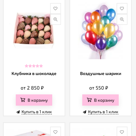
Клубника в шоколаде
Воздушные шарики
от 2 850
₽
от 550
₽
В корзину
В корзину
Купить в 1 клик
Купить в 1 клик