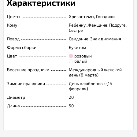
Характеристики
Цветы
Хризантемы, Гвоздики
Кому
Ребенку, Женщине, Подруге,
Сестре
Повод
Свидание, Знак внимания
Форма сборки
Букетом
Цвет
розовый
белый
Весенние праздники
Международный женский
день (8 марта)
Зимние праздники
День влюбленных (14
февраля)
Диаметр
20
Длина
50