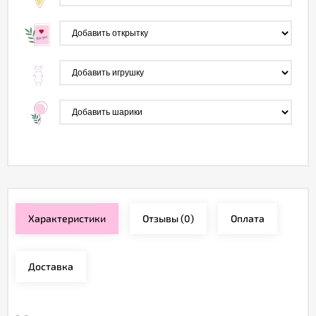
Характеристики
Отзывы
(0)
Оплата
Доставка