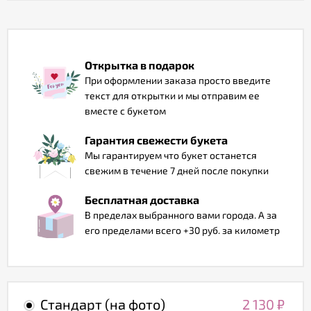
Отзывы
Открытка в подарок
При оформлении заказа просто введите
текст для открытки и мы отправим ее
вместе с букетом
Гарантия свежести букета
Мы гарантируем что букет останется
свежим в течение 7 дней после покупки
Бесплатная доставка
В пределах выбранного вами города. А за
его пределами всего +30 руб. за километр
Стандарт (на фото)
2 130
₽