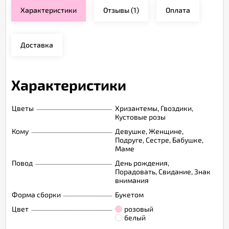
Характеристики
Отзывы
(1)
Оплата
Доставка
Характеристики
Цветы
Хризантемы, Гвоздики,
Кустовые розы
Кому
Девушке, Женщине,
Подруге, Сестре, Бабушке,
Маме
Повод
День рождения,
Порадовать, Свидание, Знак
внимания
Форма сборки
Букетом
Цвет
розовый
белый