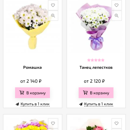
Ромашка
Танец лепестков
от 2 140
₽
от 2 120
₽
В корзину
В корзину
Купить в 1 клик
Купить в 1 клик