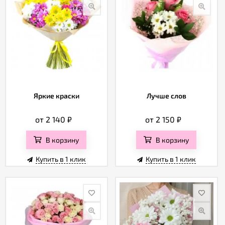
Яркие краски
Лучше слов
от 2 140
₽
от 2 150
₽
В корзину
В корзину
Купить в 1 клик
Купить в 1 клик