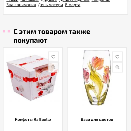
Знак внимания
День матери
8 марта
С этим товаром также
покупают
Конфеты Raffaello
Ваза для цветов