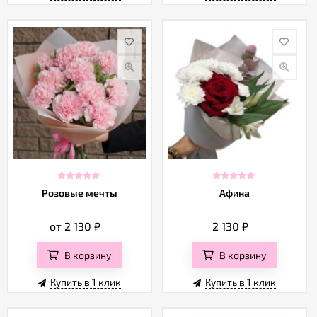
Розовые мечты
Афина
от 2 130
₽
2 130
₽
В корзину
В корзину
Купить в 1 клик
Купить в 1 клик