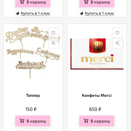
В корзину
В корзину
Купить в 1 клик
Купить в 1 клик
Топпер
Конфеты Merci
150
₽
650
₽
В корзину
В корзину