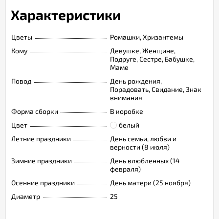
Характеристики
Цветы
Ромашки, Хризантемы
Кому
Девушке, Женщине,
Подруге, Сестре, Бабушке,
Маме
Повод
День рождения,
Порадовать, Свидание, Знак
внимания
Форма сборки
В коробке
Цвет
белый
Летние праздники
День семьи, любви и
верности (8 июля)
Зимние праздники
День влюбленных (14
февраля)
Осенние праздники
День матери (25 ноября)
Диаметр
25