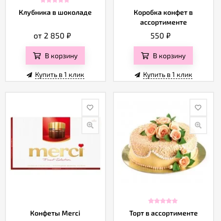
Клубника в шоколаде
Коробка конфет в
ассортименте
от 2 850
₽
550
₽
В корзину
В корзину
Купить в 1 клик
Купить в 1 клик
Конфеты Merci
Торт в ассортименте