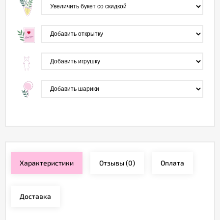
Характеристики
Отзывы
(0)
Оплата
Доставка