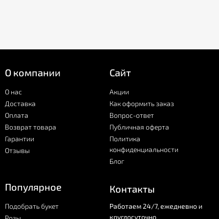
О компании
Сайт
О нас
Акции
Доставка
Как оформить заказ
Оплата
Вопрос-ответ
Возврат товара
Публичная оферта
Гарантии
Политика
конфиденциальности
Отзывы
Блог
Популярное
Контакты
Подобрать букет
Работаем 24/7, ежедневно и
круглосуточно
Розы