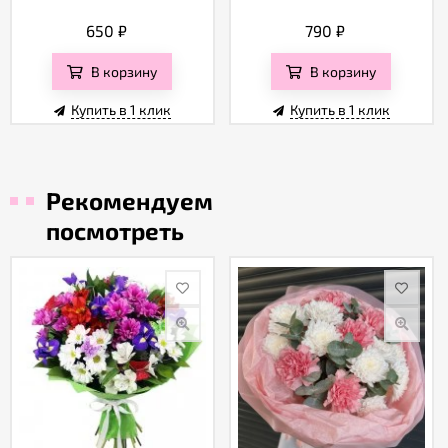
650
₽
790
₽
В корзину
В корзину
Купить в 1 клик
Купить в 1 клик
Рекомендуем
посмотреть