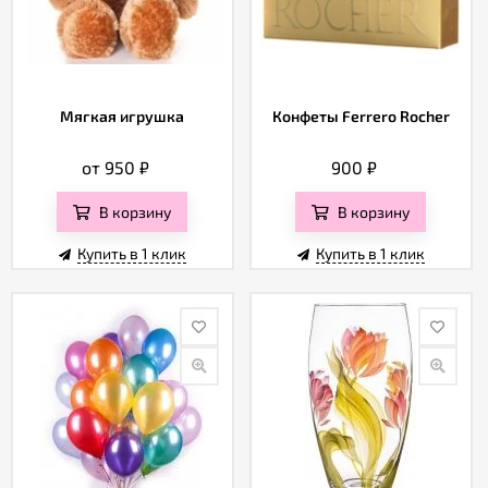
Мягкая игрушка
Конфеты Ferrero Rocher
от 950
₽
900
₽
В корзину
В корзину
Купить в 1 клик
Купить в 1 клик