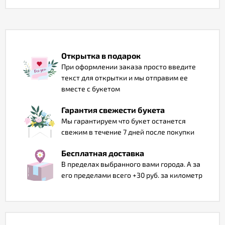
Отзывы
Открытка в подарок
При оформлении заказа просто введите
текст для открытки и мы отправим ее
вместе с букетом
Гарантия свежести букета
Мы гарантируем что букет останется
свежим в течение 7 дней после покупки
Бесплатная доставка
В пределах выбранного вами города. А за
его пределами всего +30 руб. за километр