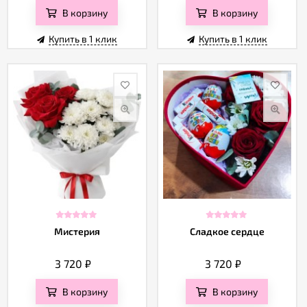
В корзину
В корзину
Купить в 1 клик
Купить в 1 клик
Мистерия
Сладкое сердце
3 720
₽
3 720
₽
В корзину
В корзину