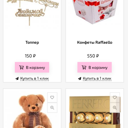
Топпер
Конфеты Raffaello
150
₽
550
₽
В корзину
В корзину
Купить в 1 клик
Купить в 1 клик