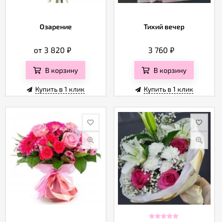
Озарение
Тихий вечер
от 3 820
₽
3 760
₽
В корзину
В корзину
Купить в 1 клик
Купить в 1 клик