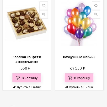
Коробка конфет в
Воздушные шарики
ассортименте
550
₽
от 550
₽
В корзину
В корзину
Купить в 1 клик
Купить в 1 клик