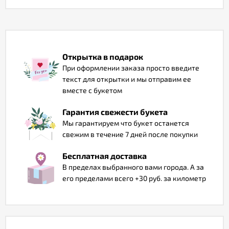
Отзывы
Открытка в подарок
При оформлении заказа просто введите
текст для открытки и мы отправим ее
вместе с букетом
Гарантия свежести букета
Мы гарантируем что букет останется
свежим в течение 7 дней после покупки
Бесплатная доставка
В пределах выбранного вами города. А за
его пределами всего +30 руб. за километр