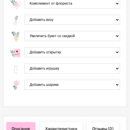
Описание
Характеристики
Отзывы
(0)