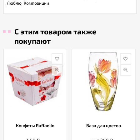
Люблю
Композиции
С этим товаром также
покупают
Конфеты Raffaello
Ваза для цветов