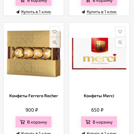
В корзину
В корзину
Купить в 1 клик
Купить в 1 клик
Конфеты Ferrero Rocher
Конфеты Merci
900
₽
650
₽
В корзину
В корзину
Купить в 1 клик
Купить в 1 клик