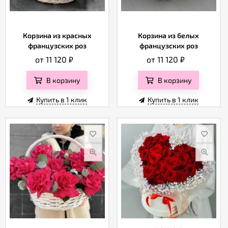
Корзина из красных
Корзина из белых
французских роз
французских роз
от 11 120
₽
от 11 120
₽
В корзину
В корзину
Купить в 1 клик
Купить в 1 клик