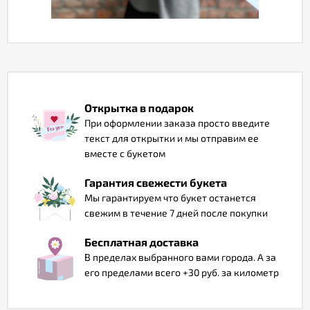
Отзывы
Открытка в подарок
При оформлении заказа просто введите
текст для открытки и мы отправим ее
вместе с букетом
Гарантия свежести букета
Мы гарантируем что букет останется
свежим в течение 7 дней после покупки
Бесплатная доставка
В пределах выбранного вами города. А за
его пределами всего +30 руб. за километр