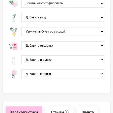
Характеристики
Отзывы
(1)
Оплата