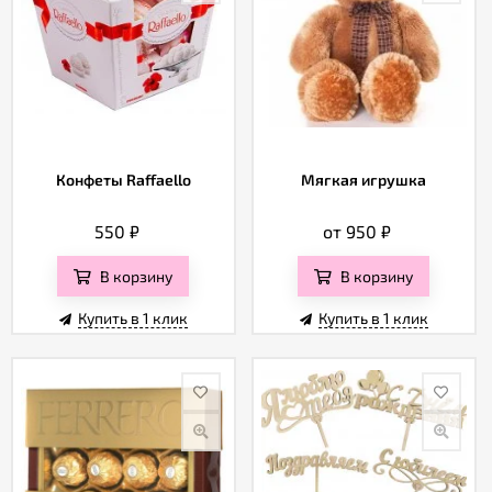
Конфеты Raffaello
Мягкая игрушка
550
₽
от 950
₽
В корзину
В корзину
Купить в 1 клик
Купить в 1 клик