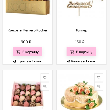
Конфеты Ferrero Rocher
Топпер
900
₽
150
₽
В корзину
В корзину
Купить в 1 клик
Купить в 1 клик