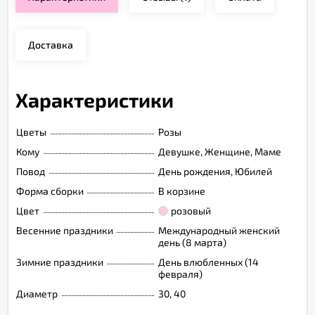
Доставка
Характеристики
Цветы
Розы
Кому
Девушке, Женщине, Маме
Повод
День рождения, Юбилей
Форма сборки
В корзине
Цвет
розовый
Весенние праздники
Международный женский
день (8 марта)
Зимние праздники
День влюбленных (14
февраля)
Диаметр
30, 40