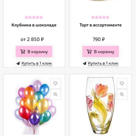
Клубника в шоколаде
Торт в ассортименте
от 2 850
₽
790
₽
В корзину
В корзину
Купить в 1 клик
Купить в 1 клик