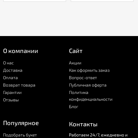
О компании
Сайт
О нас
Акции
Доставка
Как оформить заказ
Оплата
Вопрос-ответ
Возврат товара
Публичная оферта
Гарантии
Политика
конфиденциальности
Отзывы
Блог
Популярное
Контакты
Подобрать букет
Работаем 24/7, ежедневно и