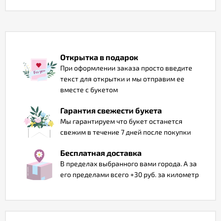
Отзывы
Открытка в подарок
При оформлении заказа просто введите
текст для открытки и мы отправим ее
вместе с букетом
Гарантия свежести букета
Мы гарантируем что букет останется
свежим в течение 7 дней после покупки
Бесплатная доставка
В пределах выбранного вами города. А за
его пределами всего +30 руб. за километр