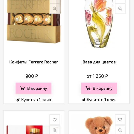
Конфеты Ferrero Rocher
Ваза для цветов
900
₽
от 1 250
₽
В корзину
В корзину
Купить в 1 клик
Купить в 1 клик