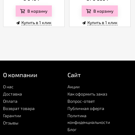
В корзину
В корзину
Купить в 1 клик
Купить в 1 клик
О компании
Сайт
О нас
Акции
Доставка
Как оформить заказ
Оплата
Вопрос-ответ
Возврат товара
Публичная оферта
Гарантии
Политика
конфиденциальности
Отзывы
Блог