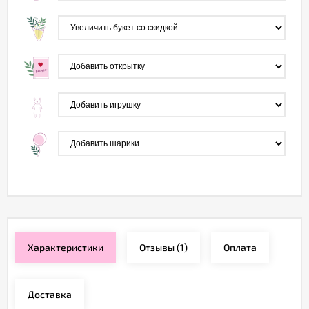
Характеристики
Отзывы
(1)
Оплата
Доставка