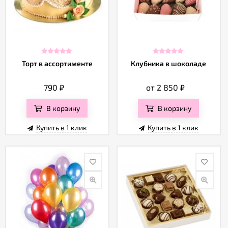
Торт в ассортименте
Клубника в шоколаде
790
₽
от 2 850
₽
В корзину
В корзину
Купить в 1 клик
Купить в 1 клик