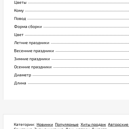
Цветы
Кому
Повод
Форма сборки
Цвет
Летние праздники
Весенние праздники
Зимние праздники
Осенние праздники
Диаметр
Длина
Категории:
Новинки
Популярные
Хиты продаж
Авторские