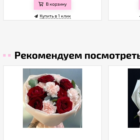
В корзину
Купить в 1 клик
Рекомендуем посмотрет