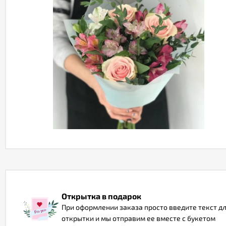
Открытка в подарок
При оформлении заказа просто введите текст д
открытки и мы отправим ее вместе с букетом