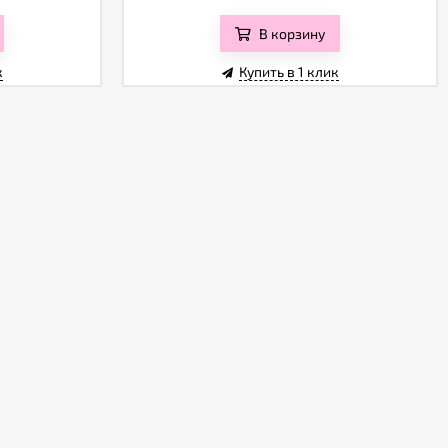
В корзину
к
Купить в 1 клик