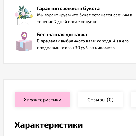
Гарантия свежести букета
Мы гарантируем что букет останется свежим в
течение 7 дней после покупки
Бесплатная доставка
В пределах выбранного вами города. А за его
пределами всего +30 руб. за километр
Характеристики
Отзывы
(0)
Характеристики