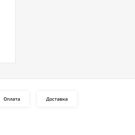
Оплата
Доставка