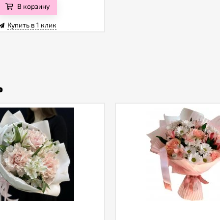
В корзину
Купить в 1 клик
ь