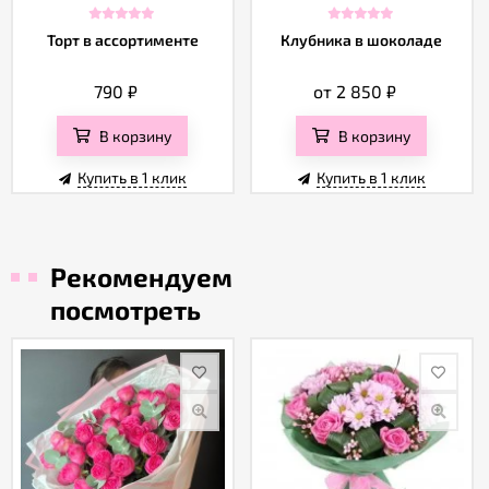
Торт в ассортименте
Клубника в шоколаде
790
₽
от 2 850
₽
В корзину
В корзину
Купить в 1 клик
Купить в 1 клик
Рекомендуем
посмотреть