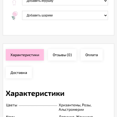
Характеристики
Отзывы
(0)
Оплата
Доставка
Характеристики
Цветы
Хризантемы, Розы,
Альстромерии
Кому
Девушке, Женщине,