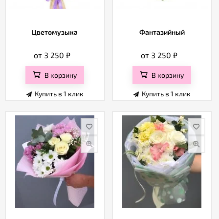
Цветомузыка
Фантазийный
от 3 250
₽
от 3 250
₽
В корзину
В корзину
Купить в 1 клик
Купить в 1 клик