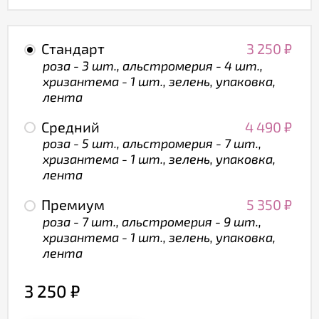
Стандарт
3 250
₽
роза - 3 шт., альстромерия - 4 шт.,
хризантема - 1 шт., зелень, упаковка,
лента
Средний
4 490
₽
роза - 5 шт., альстромерия - 7 шт.,
хризантема - 1 шт., зелень, упаковка,
лента
Премиум
5 350
₽
роза - 7 шт., альстромерия - 9 шт.,
хризантема - 1 шт., зелень, упаковка,
лента
3 250
₽