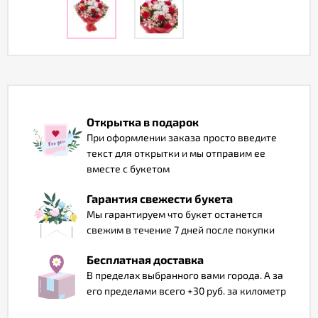
Отзывы
Открытка в подарок
При оформлении заказа просто введите
текст для открытки и мы отправим ее
вместе с букетом
Гарантия свежести букета
Мы гарантируем что букет останется
свежим в течение 7 дней после покупки
Бесплатная доставка
В пределах выбранного вами города. А за
его пределами всего +30 руб. за километр