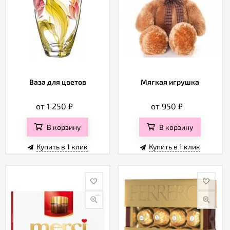
Ваза для цветов
Мягкая игрушка
от 1 250
₽
от 950
₽
В корзину
В корзину
Купить в 1 клик
Купить в 1 клик