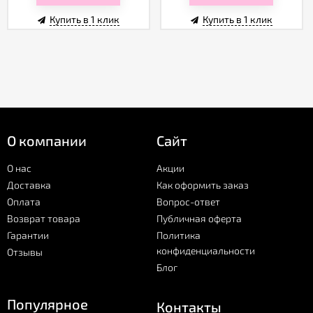
Купить в 1 клик
Купить в 1 клик
О компании
Сайт
О нас
Акции
Доставка
Как оформить заказ
Оплата
Вопрос-ответ
Возврат товара
Публичная оферта
Гарантии
Политика
конфиденциальности
Отзывы
Блог
Популярное
Контакты