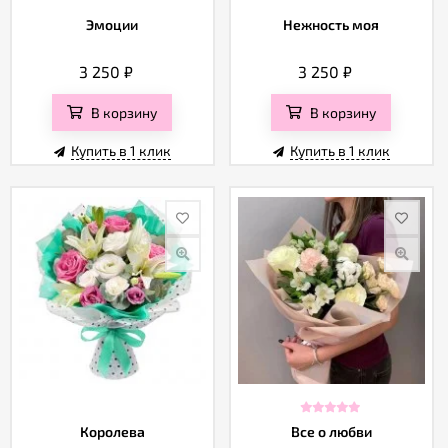
Эмоции
Нежность моя
3 250
₽
3 250
₽
В корзину
В корзину
Купить в 1 клик
Купить в 1 клик
Королева
Все о любви