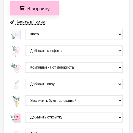
В корзину
Купить в 1 клик