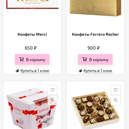
Конфеты Merci
Конфеты Ferrero Rocher
650
₽
900
₽
В корзину
В корзину
Купить в 1 клик
Купить в 1 клик