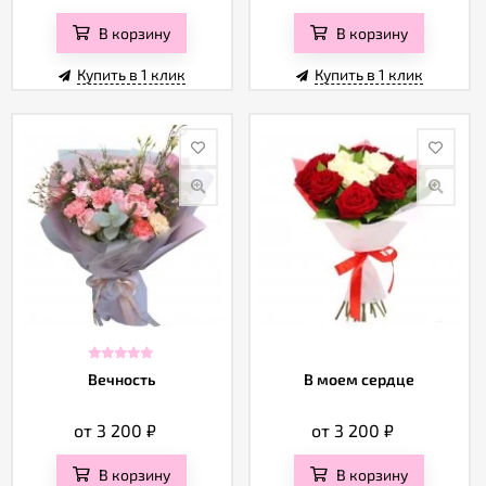
В корзину
В корзину
Купить в 1 клик
Купить в 1 клик
Вечность
В моем сердце
от 3 200
₽
от 3 200
₽
В корзину
В корзину