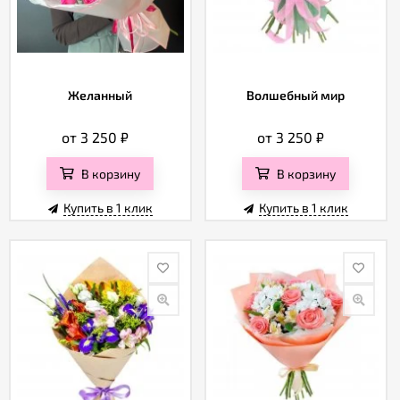
Желанный
Волшебный мир
от 3 250
₽
от 3 250
₽
В корзину
В корзину
Купить в 1 клик
Купить в 1 клик