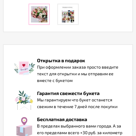
Отзывы
Открытка в подарок
При оформлении заказа просто введите
текст для открытки и мы отправим ее
вместе с букетом
Гарантия свежести букета
Мы гарантируем что букет останется
свежим в течение 7 дней после покупки
Бесплатная доставка
В пределах выбранного вами города. А за
его пределами всего +30 руб. за километр