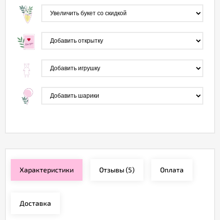
Характеристики
Отзывы
(5)
Оплата
Доставка