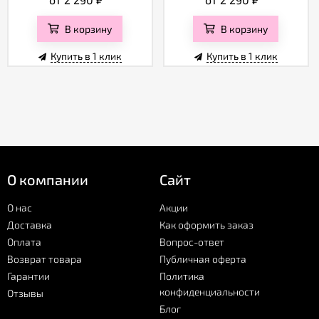
В корзину
В корзину
Купить в 1 клик
Купить в 1 клик
О компании
Сайт
О нас
Акции
Доставка
Как оформить заказ
Оплата
Вопрос-ответ
Возврат товара
Публичная оферта
Гарантии
Политика
конфиденциальности
Отзывы
Блог