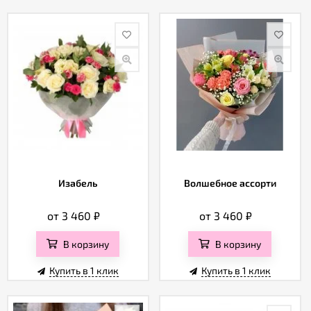
Изабель
Волшебное ассорти
от 3 460
₽
от 3 460
₽
В корзину
В корзину
Купить в 1 клик
Купить в 1 клик