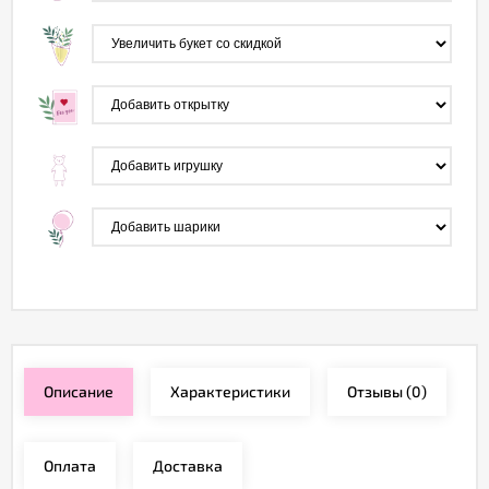
Описание
Характеристики
Отзывы
(0)
Оплата
Доставка