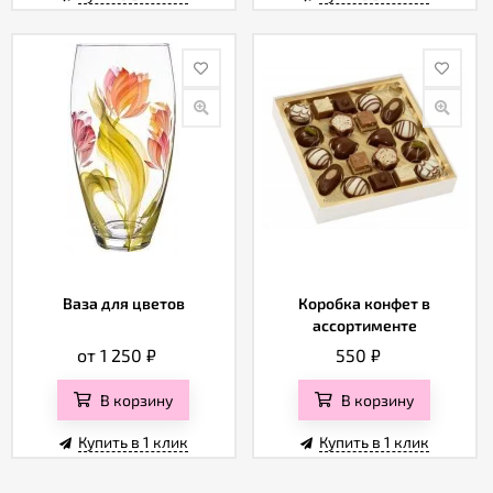
Ваза для цветов
Коробка конфет в
ассортименте
от 1 250
₽
550
₽
В корзину
В корзину
Купить в 1 клик
Купить в 1 клик