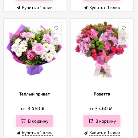
Купить в 1 клик
Купить в 1 клик
Теплый привет
Розетта
от 3 460
₽
от 3 460
₽
В корзину
В корзину
Купить в 1 клик
Купить в 1 клик