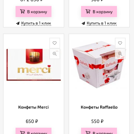
В корзину
В корзину
Купить в 1 клик
Купить в 1 клик
Конфеты Merci
Конфеты Raffaello
650
₽
550
₽
В корзину
В корзину