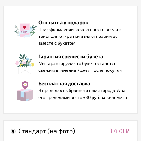
Отзывы
Открытка в подарок
При оформлении заказа просто введите
текст для открытки и мы отправим ее
вместе с букетом
Гарантия свежести букета
Мы гарантируем что букет останется
свежим в течение 7 дней после покупки
Бесплатная доставка
В пределах выбранного вами города. А за
его пределами всего +30 руб. за километр
Стандарт (на фото)
3 470
₽