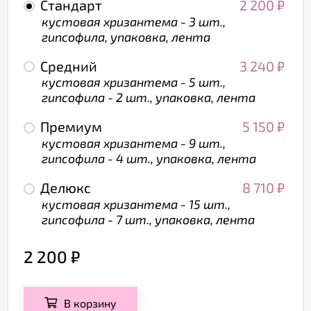
Стандарт
2 200
₽
кустовая хризантема - 3 шт.,
гипсофила, упаковка, лента
Средний
3 240
₽
кустовая хризантема - 5 шт.,
гипсофила - 2 шт., упаковка, лента
Премиум
5 150
₽
кустовая хризантема - 9 шт.,
гипсофила - 4 шт., упаковка, лента
Делюкс
8 710
₽
кустовая хризантема - 15 шт.,
гипсофила - 7 шт., упаковка, лента
2 200
₽
В корзину