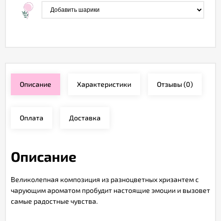
Описание
Характеристики
Отзывы
(0)
Оплата
Доставка
Описание
Великолепная композиция из разноцветных хризантем с
чарующим ароматом пробудит настоящие эмоции и вызовет
самые радостные чувства.