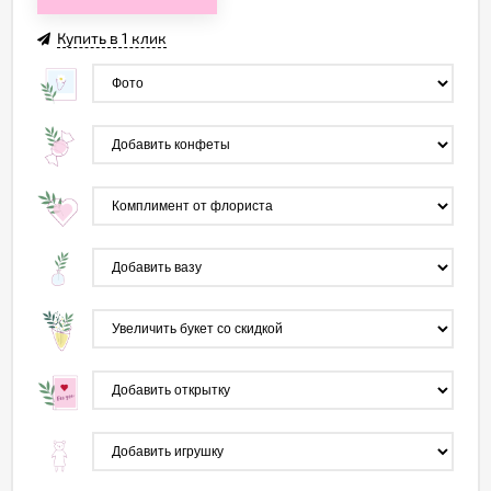
Купить в 1 клик