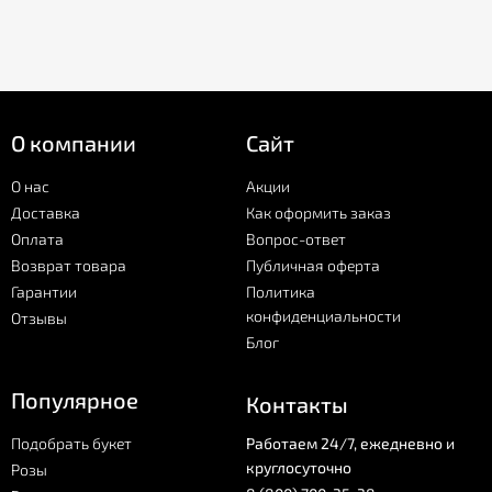
О компании
Сайт
О нас
Акции
Доставка
Как оформить заказ
Оплата
Вопрос-ответ
Возврат товара
Публичная оферта
Гарантии
Политика
конфиденциальности
Отзывы
Блог
Популярное
Контакты
Подобрать букет
Работаем 24/7, ежедневно и
круглосуточно
Розы