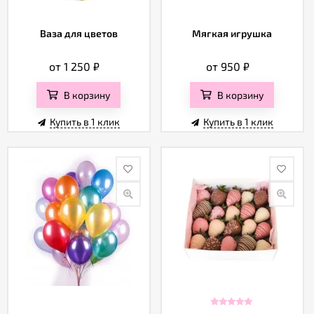
Ваза для цветов
Мягкая игрушка
от 1 250
₽
от 950
₽
В корзину
В корзину
Купить в 1 клик
Купить в 1 клик