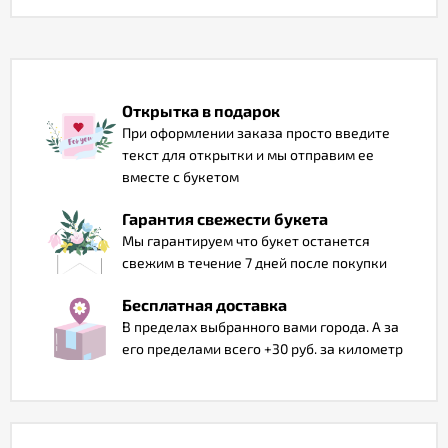
Отзывы
Открытка в подарок
При оформлении заказа просто введите
текст для открытки и мы отправим ее
вместе с букетом
Гарантия свежести букета
Мы гарантируем что букет останется
свежим в течение 7 дней после покупки
Бесплатная доставка
В пределах выбранного вами города. А за
его пределами всего +30 руб. за километр