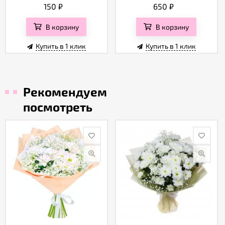
150
₽
650
₽
В корзину
В корзину
Купить в 1 клик
Купить в 1 клик
Рекомендуем
посмотреть