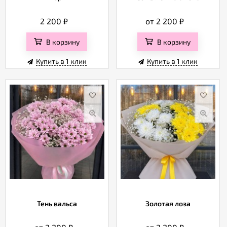
2 200
₽
от 2 200
₽
В корзину
В корзину
Купить в 1 клик
Купить в 1 клик
Тень вальса
Золотая лоза