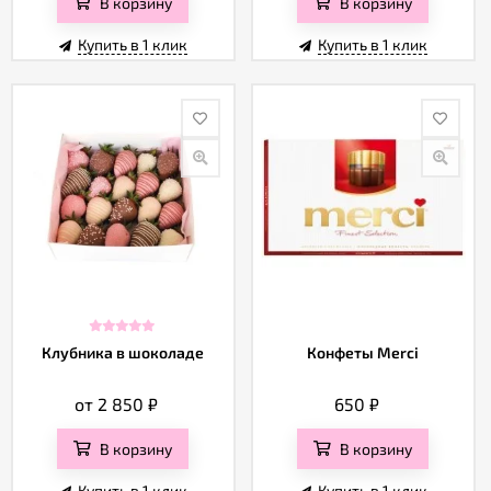
В корзину
В корзину
Купить в 1 клик
Купить в 1 клик
Клубника в шоколаде
Конфеты Merci
от 2 850
₽
650
₽
В корзину
В корзину
Купить в 1 клик
Купить в 1 клик