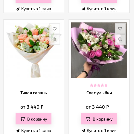
Купить в 1 клик
Купить в 1 клик
Тихая гавань
Свет улыбки
от 3 440
₽
от 3 440
₽
В корзину
В корзину
Купить в 1 клик
Купить в 1 клик