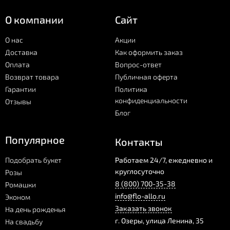
О компании
Сайт
О нас
Акции
Доставка
Как оформить заказ
Оплата
Вопрос-ответ
Возврат товара
Публичная оферта
Гарантии
Политика
конфиденциальности
Отзывы
Блог
Популярное
Контакты
Подобрать букет
Работаем 24/7, ежедневно и
круглосуточно
Розы
8 (800) 700-35-38
Ромашки
info@flo-allo.ru
Эконом
Заказать звонок
На день рожденья
г.
Озеры
,
улица Ленина, 35
На свадьбу