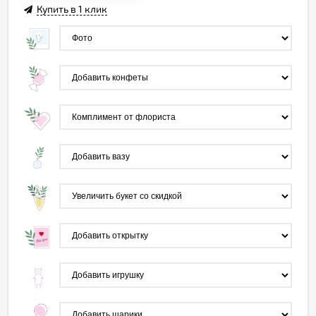
Купить в 1 клик