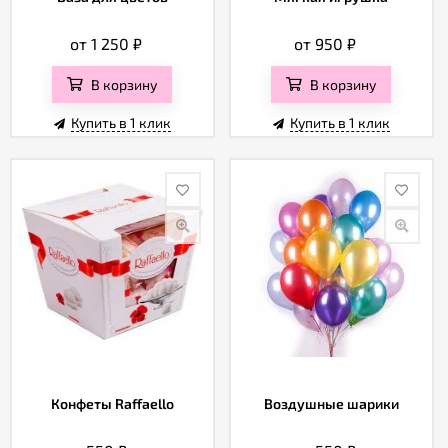
от 1 250
₽
от 950
₽
В корзину
В корзину
Купить в 1 клик
Купить в 1 клик
Конфеты Raffaello
Воздушные шарики