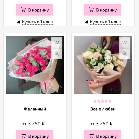
В корзину
В корзину
Купить в 1 клик
Купить в 1 клик
Желанный
Все о любви
от 3 250
₽
от 3 250
₽
В корзину
В корзину