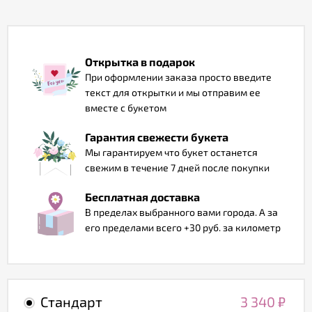
Отзывы
Открытка в подарок
При оформлении заказа просто введите
текст для открытки и мы отправим ее
вместе с букетом
Гарантия свежести букета
Мы гарантируем что букет останется
свежим в течение 7 дней после покупки
Бесплатная доставка
В пределах выбранного вами города. А за
его пределами всего +30 руб. за километр
Стандарт
3 340
₽