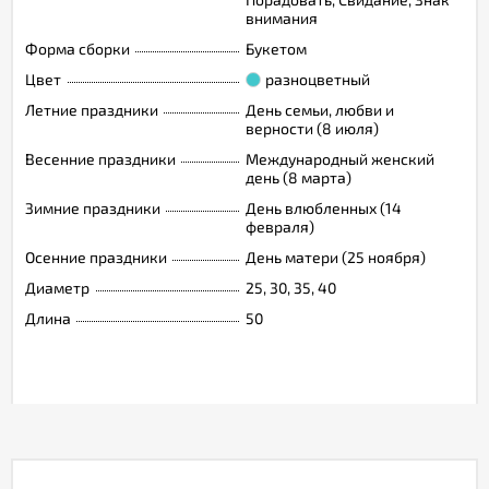
внимания
Форма сборки
Букетом
Цвет
разноцветный
Летние праздники
День семьи, любви и
верности (8 июля)
Весенние праздники
Международный женский
день (8 марта)
Зимние праздники
День влюбленных (14
февраля)
Осенние праздники
День матери (25 ноября)
Диаметр
25, 30, 35, 40
Длина
50