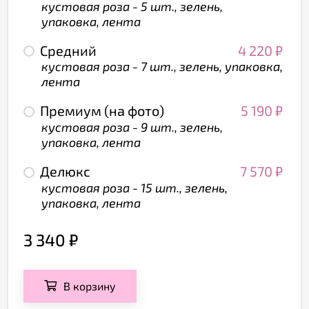
кустовая роза - 5 шт., зелень,
упаковка, лента
Средний
4 220
₽
кустовая роза - 7 шт., зелень, упаковка,
лента
Премиум (на фото)
5 190
₽
кустовая роза - 9 шт., зелень,
упаковка, лента
Делюкс
7 570
₽
кустовая роза - 15 шт., зелень,
упаковка, лента
3 340
₽
В корзину