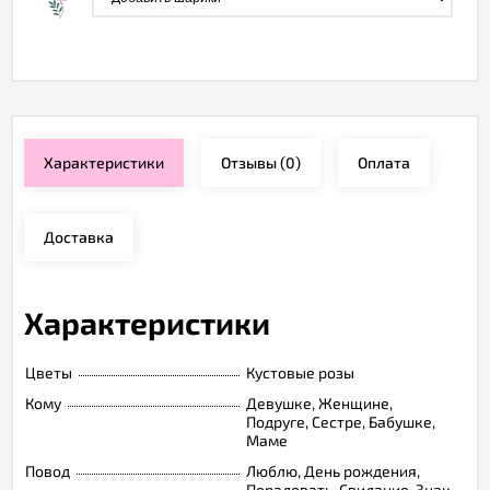
Характеристики
Отзывы
(0)
Оплата
Доставка
Характеристики
Цветы
Кустовые розы
Кому
Девушке, Женщине,
Подруге, Сестре, Бабушке,
Маме
Повод
Люблю, День рождения,
Порадовать, Свидание, Знак